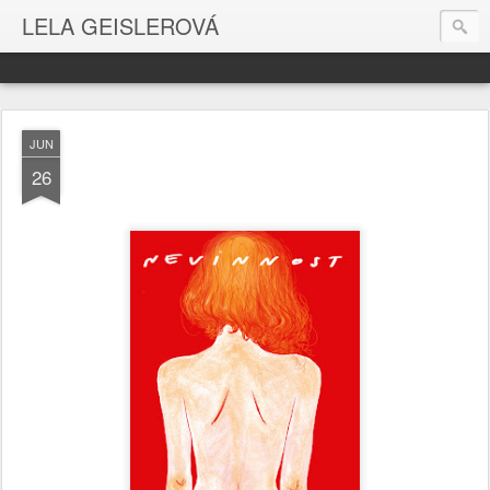
LELA GEISLEROVÁ
JUN
26